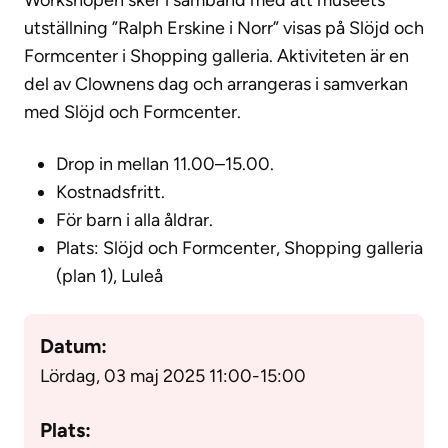
utställning ”Ralph Erskine i Norr” visas på Slöjd och
Formcenter i Shopping galleria. Aktiviteten är en
del av Clownens dag och arrangeras i samverkan
med Slöjd och Formcenter.
Drop in mellan 11.00–15.00.
Kostnadsfritt.
För barn i alla åldrar.
Plats: Slöjd och Formcenter, Shopping galleria
(plan 1), Luleå
Datum:
Lördag, 03 maj 2025 11:00
-
15:00
Plats: