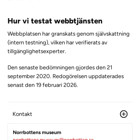
Hur vi testat webbtjänsten
Webbplatsen har granskats genom självskattning
(intern testning), vilken har verifierats av
tillgänglighetsexperter.
Den senaste bedömningen gjordes den 21
september 2020. Redogörelsen uppdaterades
senast den 19 februari 2026.
Kontakt
Norrbottens museum
norrbottens.museum@norrbotten.se