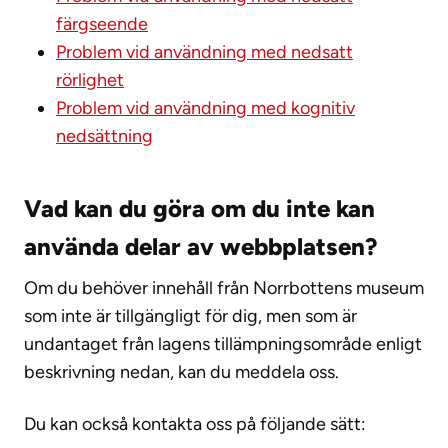
färgseende
Problem vid användning med nedsatt
rörlighet
Problem vid användning med kognitiv
nedsättning
Vad kan du göra om du inte kan
använda delar av webbplatsen?
Om du behöver innehåll från Norrbottens museum
som inte är tillgängligt för dig, men som är
undantaget från lagens tillämpningsområde enligt
beskrivning nedan, kan du meddela oss.
Du kan också kontakta oss på följande sätt: