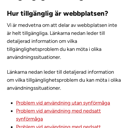
Hur tillgänglig är webbplatsen?
Vi är medvetna om att delar av webbplatsen inte
är helt tillgängliga. Länkarna nedan leder till
detaljerad information om vilka
tillgänglighetsproblem du kan möta i olika
användningssituationer.
Länkarna nedan leder till detaljerad information
om vilka tillgänglighetsproblem du kan möta i olika
användningssituationer.
Problem vid användning utan synförmåga
Problem vid användning med nedsatt
synförmåga
Problem vid användning med nedsatt