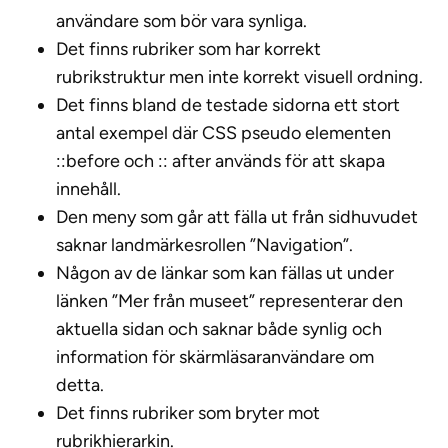
användare som bör vara synliga.
Det finns rubriker som har korrekt
rubrikstruktur men inte korrekt visuell ordning.
Det finns bland de testade sidorna ett stort
antal exempel där CSS pseudo elementen
::before och :: after används för att skapa
innehåll.
Den meny som går att fälla ut från sidhuvudet
saknar landmärkesrollen ”Navigation”.
Någon av de länkar som kan fällas ut under
länken ”Mer från museet” representerar den
aktuella sidan och saknar både synlig och
information för skärmläsaranvändare om
detta.
Det finns rubriker som bryter mot
rubrikhierarkin.