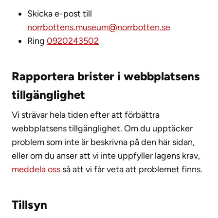
Skicka e-post till
norrbottens.museum@norrbotten.se
Ring
0920243502
Rapportera brister i webbplatsens
tillgänglighet
Vi strävar hela tiden efter att förbättra
webbplatsens tillgänglighet. Om du upptäcker
problem som inte är beskrivna på den här sidan,
eller om du anser att vi inte uppfyller lagens krav,
meddela oss
så att vi får veta att problemet finns.
Tillsyn