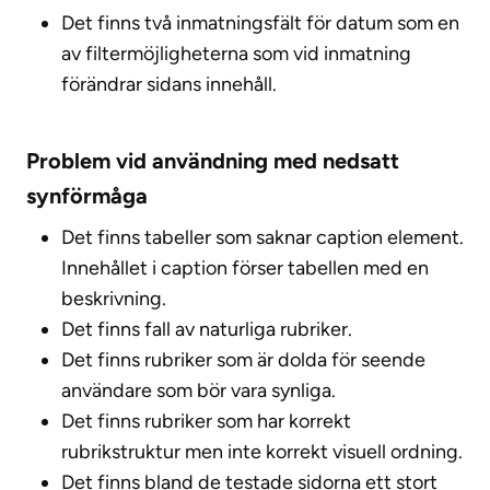
Det finns två inmatningsfält för datum som en
av filtermöjligheterna som vid inmatning
förändrar sidans innehåll.
Problem vid användning med nedsatt
synförmåga
Det finns tabeller som saknar caption element.
Innehållet i caption förser tabellen med en
beskrivning.
Det finns fall av naturliga rubriker.
Det finns rubriker som är dolda för seende
användare som bör vara synliga.
Det finns rubriker som har korrekt
rubrikstruktur men inte korrekt visuell ordning.
Det finns bland de testade sidorna ett stort