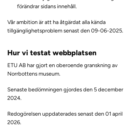
förändrar sidans innehåll.
Vår ambition är att ha åtgärdat alla kända
tillgänglighetsproblem senast den 09-06-2025.
Hur vi testat webbplatsen
ETU AB har gjort en oberoende granskning av
Norrbottens museum.
Senaste bedömningen gjordes den 5 december
2024.
Redogörelsen uppdaterades senast den 01 april
2026.