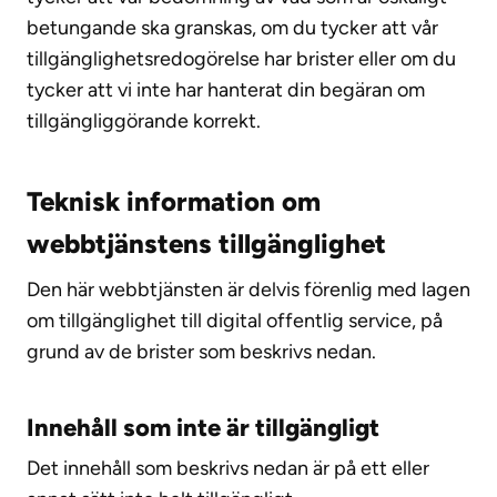
betungande ska granskas, om du tycker att vår
tillgänglighetsredogörelse har brister eller om du
tycker att vi inte har hanterat din begäran om
tillgängliggörande korrekt.
Teknisk information om
webbtjänstens tillgänglighet
Den här webbtjänsten är delvis förenlig med lagen
om tillgänglighet till digital offentlig service, på
grund av de brister som beskrivs nedan.
Innehåll som inte är tillgängligt
Det innehåll som beskrivs nedan är på ett eller