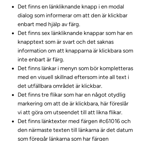
Det finns en länkliknande knapp i en modal
dialog som informerar om att den är klickbar
enbart med hjälp av färg.
Det finns sex länkliknande knappar som har en
knapptext som är svart och det saknas
information om att knapparna är klickbara som
inte enbart är färg.
Det finns länkar i menyn som bör kompletteras
med en visuell skillnad eftersom inte all text i
det utfällbara området är klickbar.
Det finns tre flikar som har en något otydlig
markering om att de är klickbara, här föreslår
vi att göra om utseendet till att likna flikar.
Det finns länktexter med färgen #c61016 och
den närmaste texten till länkarna är det datum
som föregår länkarna som har färgen