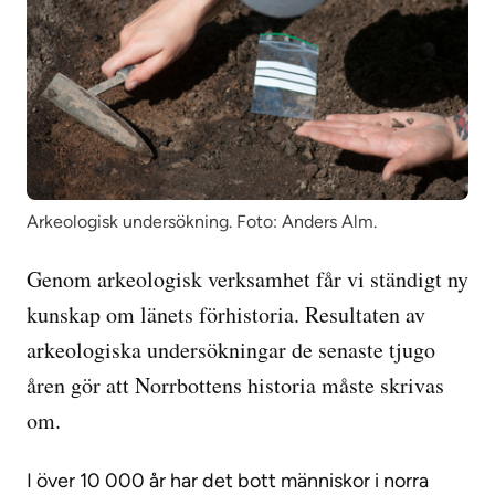
Arkeologisk undersökning. Foto: Anders Alm.
Genom arkeologisk verksamhet får vi ständigt ny
kunskap om länets förhistoria. Resultaten av
arkeologiska undersökningar de senaste tjugo
åren gör att Norrbottens historia måste skrivas
om.
I över 10 000 år har det bott människor i norra