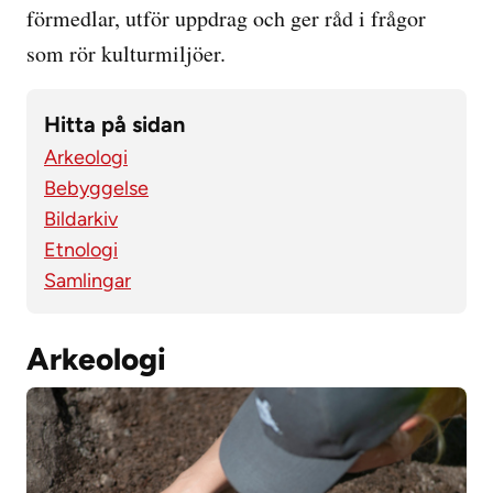
förmedlar, utför uppdrag och ger råd i frågor
som rör kulturmiljöer.
Hitta på sidan
Arkeologi
Bebyggelse
Bildarkiv
Etnologi
Samlingar
Arkeologi