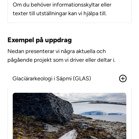
Om du behöver informationsskyltar eller
texter till utställningar kan vi hjälpa till.
Exempel på uppdrag
Nedan presenterar vi några aktuella och
pågående projekt som vi driver eller deltar i.
Glaciärarkeologi i Sápmi (GLAS)