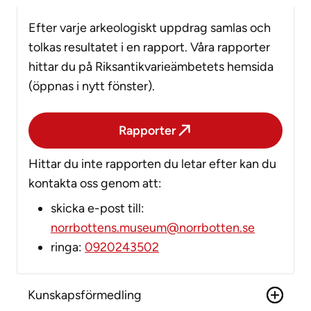
Efter varje arkeologiskt uppdrag samlas och
tolkas resultatet i en rapport. Våra rapporter
hittar du på Riksantikvarieämbetets hemsida
(öppnas i nytt fönster).
Rapporter
Hittar du inte rapporten du letar efter kan du
kontakta oss genom att:
skicka e-post till:
norrbottens.museum@norrbotten.se
ringa:
0920243502
Kunskapsförmedling