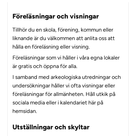
Föreläsningar och visningar
Tillhör du en skola, förening, kommun eller
liknande är du välkommen att anlita oss att
hålla en föreläsning eller visning.
Föreläsningar som vi håller i våra egna lokaler
är gratis och öppna för alla.
I samband med arkeologiska utredningar och
undersökningar håller vi ofta visningar eller
föreläsningar för allmänheten. Håll utkik på
sociala media eller i kalendariet här på
hemsidan.
Utställningar och skyltar