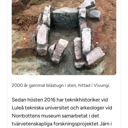
2000 år gammal blästugn i sten, hittad i Vivungi.
Sedan hösten 2016 har teknikhistoriker vid
Luleå tekniska universitet och arkeologer vid
Norrbottens museum samarbetat i det
tvärvetenskapliga forskningsprojektet Järn i