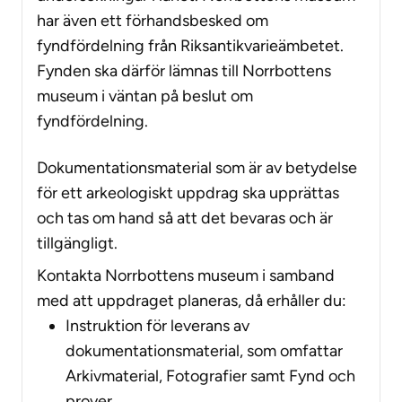
har även ett förhandsbesked om
fyndfördelning från Riksantikvarieämbetet.
Fynden ska därför lämnas till Norrbottens
museum i väntan på beslut om
fyndfördelning.
Dokumentationsmaterial som är av betydelse
för ett arkeologiskt uppdrag ska upprättas
och tas om hand så att det bevaras och är
tillgängligt.
Kontakta Norrbottens museum i samband
med att uppdraget planeras, då erhåller du:
Instruktion för leverans av
dokumentationsmaterial, som omfattar
Arkivmaterial, Fotografier
samt
Fynd och
prover
.