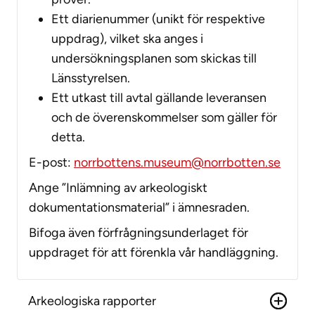
Ett diarienummer (unikt för respektive
uppdrag), vilket ska anges i
undersökningsplanen som skickas till
Länsstyrelsen.
Ett utkast till avtal gällande leveransen
och de överenskommelser som gäller för
detta.
E-post:
norrbottens.museum@norrbotten.se
Ange ”Inlämning av arkeologiskt
dokumentationsmaterial” i ämnesraden.
Bifoga även förfrågningsunderlaget för
uppdraget för att förenkla vår handläggning.
Arkeologiska rapporter