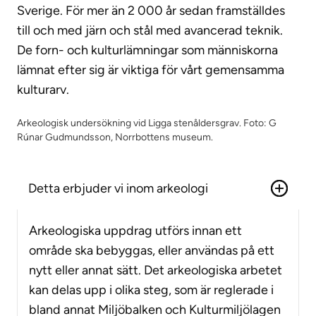
Sverige. För mer än 2 000 år sedan framställdes
till och med järn och stål med avancerad teknik.
De forn- och kulturlämningar som människorna
lämnat efter sig är viktiga för vårt gemensamma
kulturarv.
Arkeologisk undersökning vid Ligga stenåldersgrav. Foto: G
Rúnar Gudmundsson, Norrbottens museum.
Detta erbjuder vi inom arkeologi
Arkeologiska uppdrag utförs innan ett
område ska bebyggas, eller användas på ett
nytt eller annat sätt. Det arkeologiska arbetet
kan delas upp i olika steg, som är reglerade i
bland annat Miljöbalken och Kulturmiljölagen