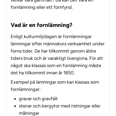
fornlämning eller ett fornfynd.
Vad är en fornlämning?
Enligt kulturmiljölagen är fornlämningar
lämningar efter människors verksamhet under
forna tider. De har tillkommit genom äldre
tiders bruk och är varaktigt övergivna. För att
något ska klassas som en fornlämning måste
det ha tillkommit innan år 1850.
Exempel på lämningar som kan klassas som
fornlämningar:
gravar och gravfält
stenar och bergytor med ristningar eller
målningar