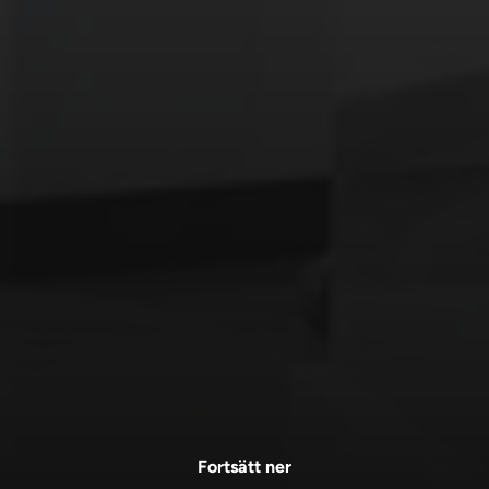
Fortsätt ner