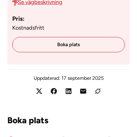
Se vägbeskrivning
Pris:
Kostnadsfritt
Boka plats
Uppdaterad:
17 september 2025
Boka plats