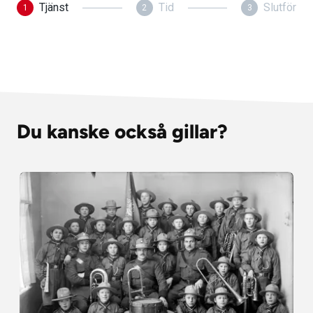
Du kanske också gillar?