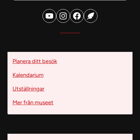
Genvägar
Planera ditt besök
Kalendarium
Utställningar
Mer från museet
Information