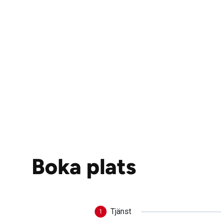
Boka plats