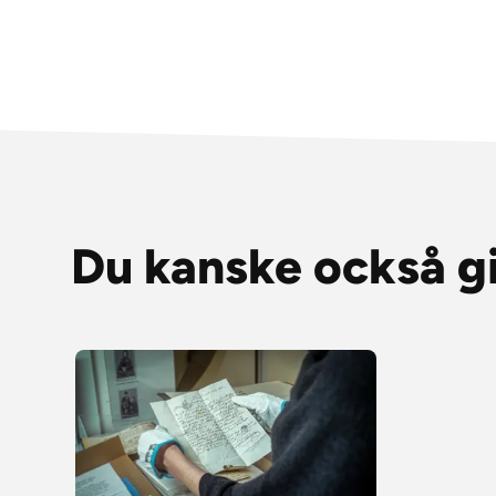
Du kanske också gi