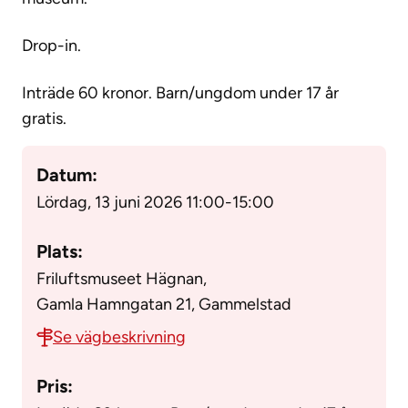
Drop-in.
Inträde 60 kronor. Barn/ungdom under 17 år
gratis.
Datum:
Lördag, 13 juni 2026 11:00
-
15:00
Plats:
Friluftsmuseet Hägnan,
Gamla Hamngatan 21, Gammelstad
Se vägbeskrivning
Pris: