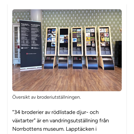
Översikt av broderiutställningen.
"34 broderier av rödlistade djur- och
växtarter" är en vandringsutställning från
Norrbottens museum. Lapptäcken i