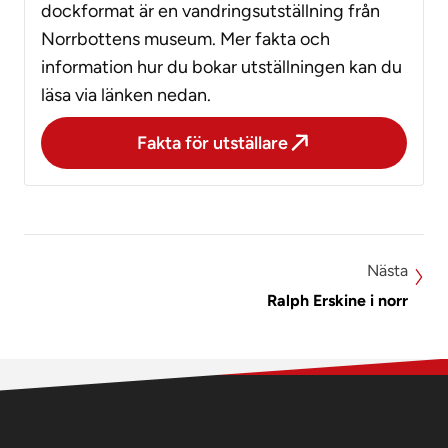
dockformat är en vandringsutställning från
Norrbottens museum. Mer fakta och
information hur du bokar utställningen kan du
läsa via länken nedan.
Fakta för utställare
Nästa
Ralph Erskine i norr