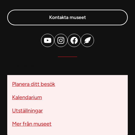
Kontakta museet
Genvägar
Planera ditt besök
Kalendarium
Utställningar
Mer från museet